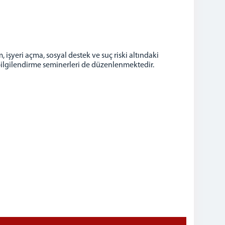
, işyeri açma, sosyal destek ve suç riski altındaki
 bilgilendirme seminerleri de düzenlenmektedir.